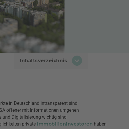
Inhaltsverzeichnis
kte in Deutschland intransparent sind
USA offener mit Informationen umgehen
 und Digitalisierung wichtig sind
lichkeiten private
Immobilieninvestoren
haben