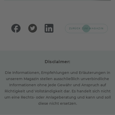
ZURÜCK ZUM MAGAZIN
Disclaimer:
Die Informationen, Empfehlungen und Erläuterungen in
unserem Magazin stellen ausschließlich unverbindliche
Informationen ohne jede Gewähr und Anspruch auf
Richtigkeit und Vollständigkeit dar. Es handelt sich nicht
um eine Rechts- oder Anlageberatung und kann und soll
diese nicht ersetzen.