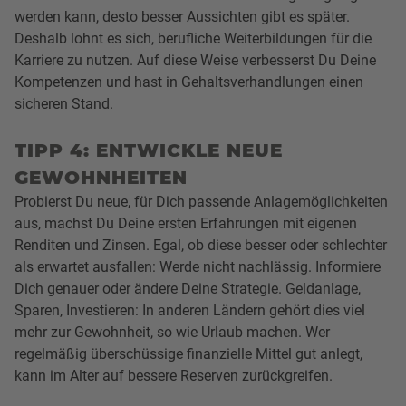
werden kann, desto besser Aussichten gibt es später.
Deshalb lohnt es sich, berufliche Weiterbildungen für die
Karriere zu nutzen. Auf diese Weise verbesserst Du Deine
Kompetenzen und hast in Gehaltsverhandlungen einen
sicheren Stand.
TIPP 4: ENTWICKLE NEUE
GEWOHNHEITEN
Probierst Du neue, für Dich passende Anlagemöglichkeiten
aus, machst Du Deine ersten Erfahrungen mit eigenen
Renditen und Zinsen. Egal, ob diese besser oder schlechter
als erwartet ausfallen: Werde nicht nachlässig. Informiere
Dich genauer oder ändere Deine Strategie. Geldanlage,
Sparen, Investieren: In anderen Ländern gehört dies viel
mehr zur Gewohnheit, so wie Urlaub machen. Wer
regelmäßig überschüssige finanzielle Mittel gut anlegt,
kann im Alter auf bessere Reserven zurückgreifen.