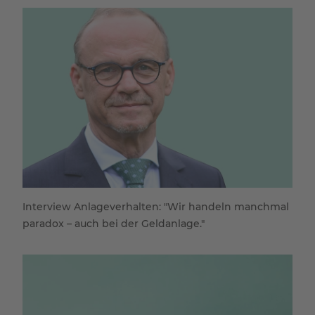
Interview Anlageverhalten: "Wir handeln manchmal
paradox – auch bei der Geldanlage."