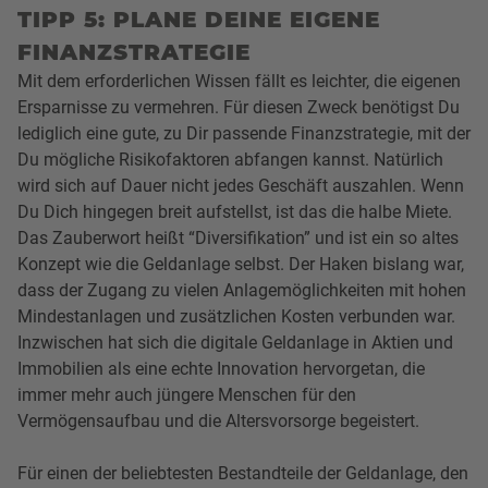
TIPP 5: PLANE DEINE EIGENE
FINANZSTRATEGIE
Mit dem erforderlichen Wissen fällt es leichter, die eigenen
Ersparnisse zu vermehren. Für diesen Zweck benötigst Du
lediglich eine gute, zu Dir passende Finanzstrategie, mit der
Du mögliche Risikofaktoren abfangen kannst. Natürlich
wird sich auf Dauer nicht jedes Geschäft auszahlen. Wenn
Du Dich hingegen breit aufstellst, ist das die halbe Miete.
Das Zauberwort heißt “Diversifikation” und ist ein so altes
Konzept wie die Geldanlage selbst. Der Haken bislang war,
dass der Zugang zu vielen Anlagemöglichkeiten mit hohen
Mindestanlagen und zusätzlichen Kosten verbunden war.
Inzwischen hat sich die digitale Geldanlage in Aktien und
Immobilien als eine echte Innovation hervorgetan, die
immer mehr auch jüngere Menschen für den
Vermögensaufbau und die Altersvorsorge begeistert.
Für einen der beliebtesten Bestandteile der Geldanlage, den