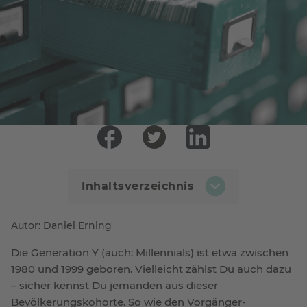
5 Altersvorsorge Tipps für
die Generation Y
Inhaltsverzeichnis
Autor: Daniel Erning
Die Generation Y (auch: Millennials) ist etwa zwischen
1980 und 1999 geboren. Vielleicht zählst Du auch dazu
– sicher kennst Du jemanden aus dieser
Bevölkerungskohorte. So wie den Vorgänger-