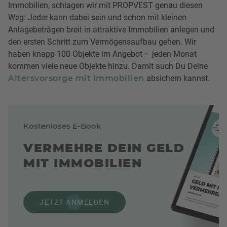
Immobilien, schlagen wir mit PROPVEST genau diesen
Weg: Jeder kann dabei sein und schon mit kleinen
Anlagebeträgen breit in attraktive Immobilien anlegen und
den ersten Schritt zum Vermögensaufbau gehen. Wir
haben knapp 100 Objekte im Angebot – jeden Monat
kommen viele neue Objekte hinzu. Damit auch Du Deine
Altersvorsorge mit Immobilien
absichern kannst.
Kostenloses E-Book
VERMEHRE DEIN GELD
MIT IMMOBILIEN
JETZT ANMELDEN