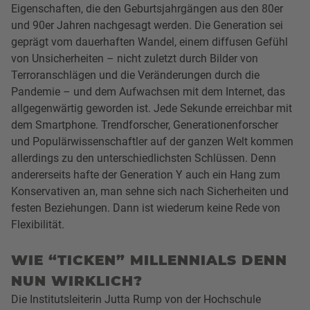
Eigenschaften, die den Geburtsjahrgängen aus den 80er
und 90er Jahren nachgesagt werden. Die Generation sei
geprägt vom dauerhaften Wandel, einem diffusen Gefühl
von Unsicherheiten – nicht zuletzt durch Bilder von
Terroranschlägen und die Veränderungen durch die
Pandemie – und dem Aufwachsen mit dem Internet, das
allgegenwärtig geworden ist. Jede Sekunde erreichbar mit
dem Smartphone. Trendforscher, Generationenforscher
und Populärwissenschaftler auf der ganzen Welt kommen
allerdings zu den unterschiedlichsten Schlüssen. Denn
andererseits hafte der Generation Y auch ein Hang zum
Konservativen an, man sehne sich nach Sicherheiten und
festen Beziehungen. Dann ist wiederum keine Rede von
Flexibilität.
WIE “TICKEN” MILLENNIALS DENN
NUN WIRKLICH?
Die Institutsleiterin Jutta Rump von der Hochschule