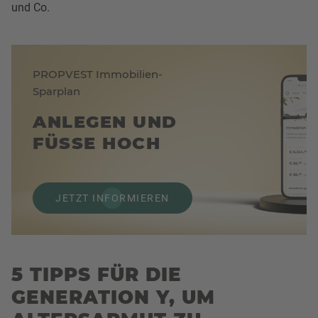
und Co.
PROPVEST Immobilien-
Sparplan
ANLEGEN UND
FÜSSE HOCH
JETZT INFORMIEREN
5 TIPPS FÜR DIE
GENERATION Y, UM