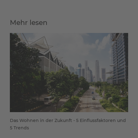
Mehr lesen
Das Wohnen in der Zukunft - 5 Einflussfaktoren und
5 Trends