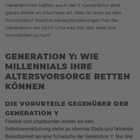
Generationen haften auch der Y-Generation eine
ganze Reihe an Klischees an. Was ist dran an den
Vorurteilen? Welche Herausforderungen hat die
Generation vor sich? Und was hat das alles mit
Immobilien zu tun?
GENERATION Y: WIE
MILLENNIALS IHRE
ALTERSVORSORGE RETTEN
KÖNNEN
DIE VORURTEILE GEGENÜBER DER
GENERATION Y
Flexibel und ungebunden wollen sie sein,
Selbstverwirklichung stehe an oberster Stelle und fehlende
Belastbarkeit sei eine Schwäche der Generation Y. Nur drei