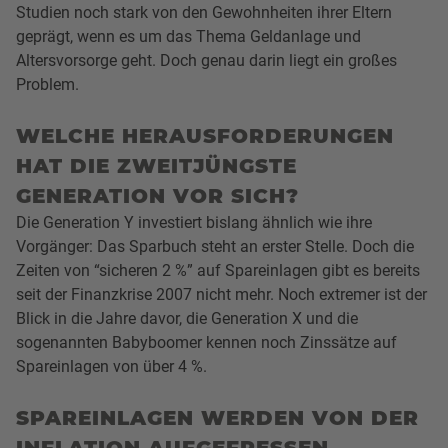
Studien noch stark von den Gewohnheiten ihrer Eltern
geprägt, wenn es um das Thema Geldanlage und
Altersvorsorge geht. Doch genau darin liegt ein großes
Problem.
WELCHE HERAUSFORDERUNGEN
HAT DIE ZWEITJÜNGSTE
GENERATION VOR SICH?
Die Generation Y investiert bislang ähnlich wie ihre
Vorgänger: Das Sparbuch steht an erster Stelle. Doch die
Zeiten von “sicheren 2 %” auf Spareinlagen gibt es bereits
seit der Finanzkrise 2007 nicht mehr. Noch extremer ist der
Blick in die Jahre davor, die Generation X und die
sogenannten Babyboomer kennen noch Zinssätze auf
Spareinlagen von über 4 %.
SPAREINLAGEN WERDEN VON DER