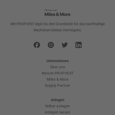
Mit PROPVEST legst Du den Grundstein für das nachhaltige
Wachstum Deines Vermögens.
Unternehmen
Über uns
Warum PROPVEST
Miles & More
Supply Partner
Anlegen
Selber anlegen
Anlegen lassen