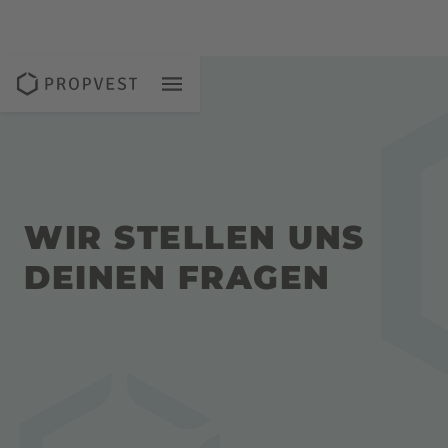
WIR STELLEN UNS
DEINEN FRAGEN