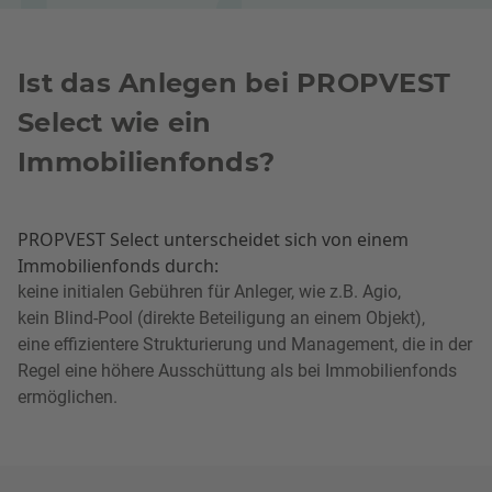
Ist das Anlegen bei PROPVEST
Select wie ein
Immobilienfonds?
PROPVEST Select unterscheidet sich von einem
Immobilienfonds durch:
keine initialen Gebühren für Anleger, wie z.B. Agio,
kein Blind-Pool (direkte Beteiligung an einem Objekt),
eine effizientere Strukturierung und Management, die in der
Regel eine höhere Ausschüttung als bei Immobilienfonds
ermöglichen.